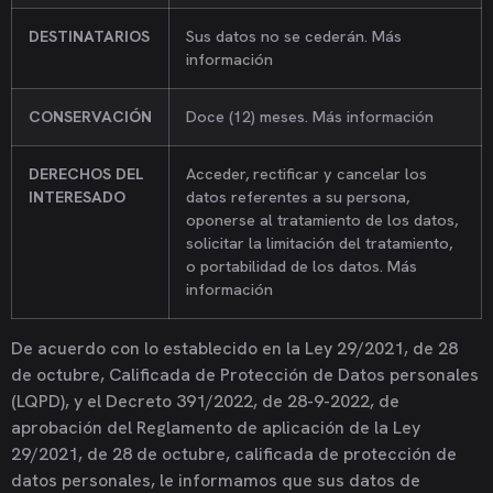
DESTINATARIOS
Sus datos no se cederán. Más
información
CONSERVACIÓN
Doce (12) meses. Más información
DERECHOS DEL
Acceder, rectificar y cancelar los
INTERESADO
datos referentes a su persona,
oponerse al tratamiento de los datos,
solicitar la limitación del tratamiento,
o portabilidad de los datos. Más
información
De acuerdo con lo establecido en la Ley 29/2021, de 28
de octubre, Calificada de Protección de Datos personales
(LQPD), y el Decreto 391/2022, de 28-9-2022, de
aprobación del Reglamento de aplicación de la Ley
29/2021, de 28 de octubre, calificada de protección de
datos personales, le informamos que sus datos de