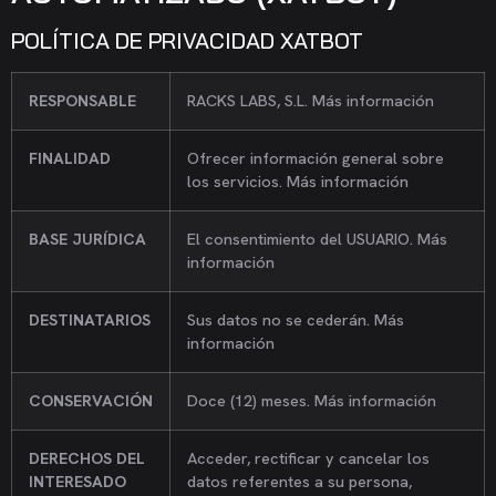
POLÍTICA DE PRIVACIDAD XATBOT
RESPONSABLE
RACKS LABS, S.L. Más información
FINALIDAD
Ofrecer información general sobre
los servicios. Más información
BASE JURÍDICA
El consentimiento del USUARIO. Más
información
DESTINATARIOS
Sus datos no se cederán. Más
información
CONSERVACIÓN
Doce (12) meses. Más información
DERECHOS DEL
Acceder, rectificar y cancelar los
INTERESADO
datos referentes a su persona,