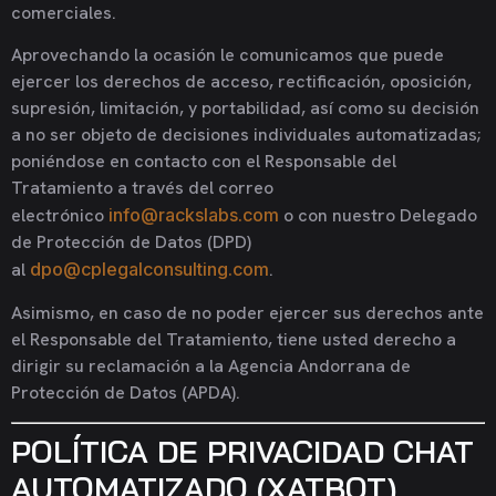
comerciales.
Aprovechando la ocasión le comunicamos que puede
ejercer los derechos de acceso, rectificación, oposición,
supresión, limitación, y portabilidad, así como su decisión
a no ser objeto de decisiones individuales automatizadas;
poniéndose en contacto con el Responsable del
Tratamiento a través del correo
electrónico
info@rackslabs.com
o con nuestro Delegado
de Protección de Datos (DPD)
al
dpo@cplegalconsulting.com
.
Asimismo, en caso de no poder ejercer sus derechos ante
el Responsable del Tratamiento, tiene usted derecho a
dirigir su reclamación a la Agencia Andorrana de
Protección de Datos (APDA).
POLÍTICA DE PRIVACIDAD CHAT
AUTOMATIZADO (XATBOT)