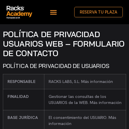
RESERVA TU PLAZA
POLÍTICA DE PRIVACIDAD
USUARIOS WEB – FORMULARIO
DE CONTACTO
POLÍTICA DE PRIVACIDAD DE USUARIOS
RESPONSABLE
RACKS LABS, S.L. Más información
FINALIDAD
Gestionar las consultas de los
USUARIOS de la WEB. Más información
BASE JURÍDICA
El consentimiento del USUARIO. Más
información