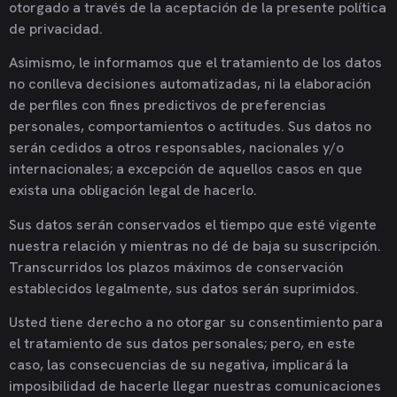
otorgado a través de la aceptación de la presente política
de privacidad.
Asimismo, le informamos que el tratamiento de los datos
no conlleva decisiones automatizadas, ni la elaboración
de perfiles con fines predictivos de preferencias
personales, comportamientos o actitudes. Sus datos no
serán cedidos a otros responsables, nacionales y/o
internacionales; a excepción de aquellos casos en que
exista una obligación legal de hacerlo.
Sus datos serán conservados el tiempo que esté vigente
nuestra relación y mientras no dé de baja su suscripción.
Transcurridos los plazos máximos de conservación
establecidos legalmente, sus datos serán suprimidos.
Usted tiene derecho a no otorgar su consentimiento para
el tratamiento de sus datos personales; pero, en este
caso, las consecuencias de su negativa, implicará la
imposibilidad de hacerle llegar nuestras comunicaciones