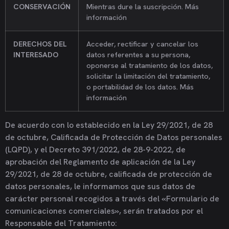
CONSERVACIÓN
Mientras dure la suscripción. Más
información
DERECHOS DEL
Acceder, rectificar y cancelar los
INTERESADO
datos referentes a su persona,
oponerse al tratamiento de los datos,
solicitar la limitación del tratamiento,
o portabilidad de los datos. Más
información
De acuerdo con lo establecido en la Ley 29/2021, de 28
de octubre, Calificada de Protección de Datos personales
(LQPD), y el Decreto 391/2022, de 28-9-2022, de
aprobación del Reglamento de aplicación de la Ley
29/2021, de 28 de octubre, calificada de protección de
datos personales, le informamos que sus datos de
carácter personal recogidos a través del «Formulario de
comunicaciones comerciales», serán tratados por el
Responsable del Tratamiento: