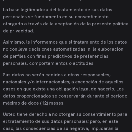
La base legitimadora del tratamiento de sus datos
personales se fundamenta en su consentimiento
otorgado a través de la aceptación de la presente política
de privacidad.
Asimismo, le informamos que el tratamiento de los datos
no conlleva decisiones automatizadas, ni la elaboración
de perfiles con fines predictivos de preferencias
personales, comportamientos o actitudes.
Sus datos no serán cedidos a otros responsables,
nacionales y/o internacionales; a excepción de aquellos
casos en que exista una obligación legal de hacerlo. Los
datos proporcionados se conservarán durante el periodo
máximo de doce (12) meses.
Usted tiene derecho a no otorgar su consentimiento para
el tratamiento de sus datos personales; pero, en este
caso, las consecuencias de su negativa, implicarán la