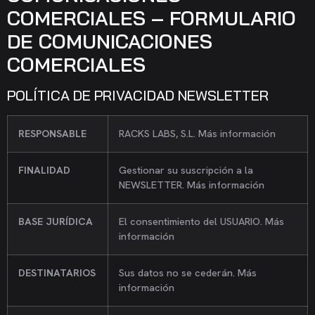
COMERCIALES – FORMULARIO
DE COMUNICACIONES
COMERCIALES
POLÍTICA DE PRIVACIDAD NEWSLETTER
RESPONSABLE
RACKS LABS, S.L. Más información
FINALIDAD
Gestionar su suscripción a la
NEWSLETTER. Más información
BASE JURÍDICA
El consentimiento del USUARIO. Más
información
DESTINATARIOS
Sus datos no se cederán. Más
información