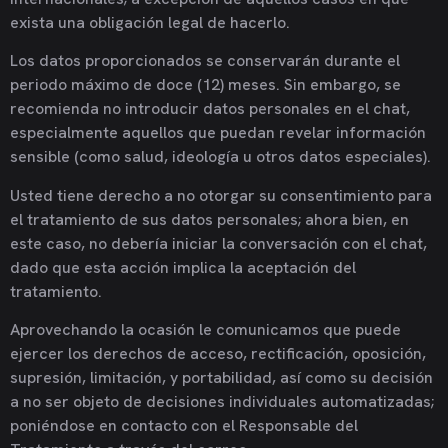
exista una obligación legal de hacerlo.
Los datos proporcionados se conservarán durante el
periodo máximo de doce (12) meses. Sin embargo, se
recomienda no introducir datos personales en el chat,
especialmente aquellos que puedan revelar información
sensible (como salud, ideología u otros datos especiales).
Usted tiene derecho a no otorgar su consentimiento para
el tratamiento de sus datos personales; ahora bien, en
este caso, no debería iniciar la conversación con el chat,
dado que esta acción implica la aceptación del
tratamiento.
Aprovechando la ocasión le comunicamos que puede
ejercer los derechos de acceso, rectificación, oposición,
supresión, limitación, y portabilidad, así como su decisión
a no ser objeto de decisiones individuales automatizadas;
poniéndose en contacto con el Responsable del