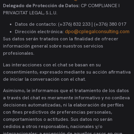
Delegado de Protección de Datos:
CP COMPLIANCE I
PRIVACITAT LEGAL, S.L.U.
Datos de contacto: (+376) 832 233 | (+376) 380 017
Dirección electrónica:
dpo@cplegalconsulting.com
Sus datos serán tratados con la finalidad de ofrecer
información general sobre nuestros servicios
profesionales.
Las interacciones con el chat se basan en su
consentimiento, expresado mediante su acción afirmativa
de iniciar la conversación con el chat.
Asimismo, le informamos que el tratamiento de los datos
a través del chat es meramente informativo y no conlleva
decisiones automatizadas, ni la elaboración de perfiles
con fines predictivos de preferencias personales,
comportamientos o actitudes. Sus datos no serán
cedidos a otros responsables, nacionales y/o
internacionales; a excepción de aquellos casos en que