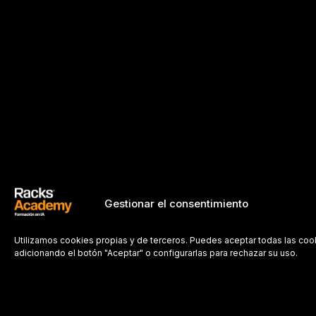
Gestionar el consentimiento
Utilizamos cookies propias y de terceros. Puedes aceptar todas las coo
adicionando el botón "Aceptar" o configurarlas para rechazar su uso.