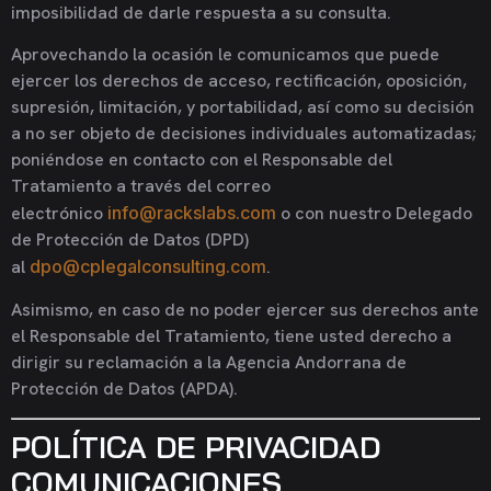
imposibilidad de darle respuesta a su consulta.
Aprovechando la ocasión le comunicamos que puede
ejercer los derechos de acceso, rectificación, oposición,
supresión, limitación, y portabilidad, así como su decisión
a no ser objeto de decisiones individuales automatizadas;
poniéndose en contacto con el Responsable del
Tratamiento a través del correo
electrónico
info@rackslabs.com
o con nuestro Delegado
de Protección de Datos (DPD)
al
dpo@cplegalconsulting.com
.
Asimismo, en caso de no poder ejercer sus derechos ante
el Responsable del Tratamiento, tiene usted derecho a
dirigir su reclamación a la Agencia Andorrana de
Protección de Datos (APDA).
POLÍTICA DE PRIVACIDAD
COMUNICACIONES