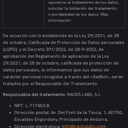
oponerse al tratamiento de los datos,
solicitar la limitación del tratamiento,
o portabilidad de los datos. Más
información
De acuerdo con lo establecido en la Ley 29/2021, de 28
de octubre, Calificada de Protección de Datos personales
(LQPD), y el Decreto 391/2022, de 28-9-2022, de
aprobación del Reglamento de aplicación de la Ley
29/2021, de 28 de octubre, calificada de protección de
datos personales, le informamos que sus datos de
carácter personal recogidos a través del «XatBot», serán
tratados por el Responsable del Tratamiento:
Responsable del tratamiento:
RACKS LABS, S.L.
NRT: L-717403-B
Dirección postal: Av. Del Pont de la Tosca, 1, AD700,
Escaldes-Engordany, Principado de Andorra.
Dirección electrónica:
info@rackslabs.com